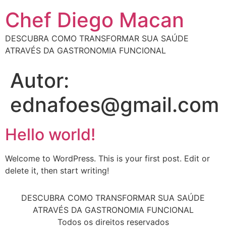
Chef Diego Macan
DESCUBRA COMO TRANSFORMAR SUA SAÚDE
ATRAVÉS DA GASTRONOMIA FUNCIONAL
Autor:
ednafoes@gmail.com
Hello world!
Welcome to WordPress. This is your first post. Edit or
delete it, then start writing!
DESCUBRA COMO TRANSFORMAR SUA SAÚDE
ATRAVÉS DA GASTRONOMIA FUNCIONAL
Todos os direitos reservados